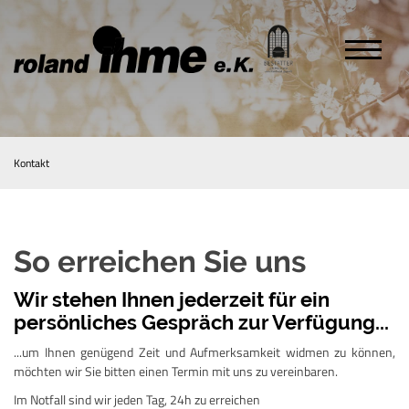
Kontakt
So erreichen Sie uns
Wir stehen Ihnen jederzeit für ein
persönliches Gespräch zur Verfügung...
...um Ihnen genügend Zeit und Aufmerksamkeit widmen zu können,
möchten wir Sie bitten einen Termin mit uns zu vereinbaren.
Im Notfall sind wir jeden Tag, 24h zu erreichen