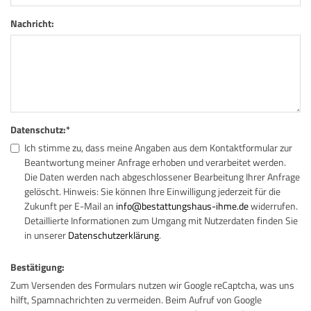
Nachricht:
Datenschutz:
*
Ich stimme zu, dass meine Angaben aus dem Kontaktformular zur
Beantwortung meiner Anfrage erhoben und verarbeitet werden.
Die Daten werden nach abgeschlossener Bearbeitung Ihrer Anfrage
gelöscht. Hinweis: Sie können Ihre Einwilligung jederzeit für die
Zukunft per E-Mail an
info@bestattungshaus-ihme.de
widerrufen.
Detaillierte Informationen zum Umgang mit Nutzerdaten finden Sie
in unserer
Datenschutzerklärung
.
Bestätigung:
Zum Versenden des Formulars nutzen wir Google reCaptcha, was uns
hilft, Spamnachrichten zu vermeiden. Beim Aufruf von Google